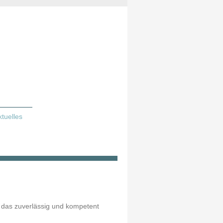
ktuelles
, das zuverlässig und kompetent