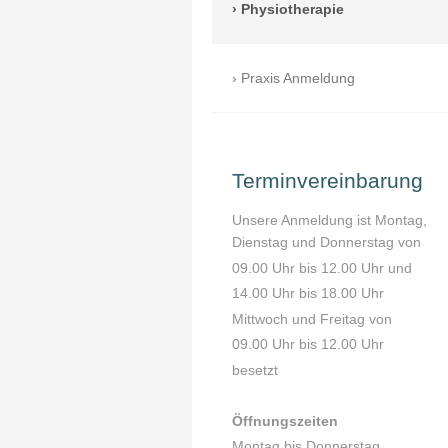
Physiotherapie
Praxis Anmeldung
Terminvereinbarung
Unsere Anmeldung ist Montag,
Dienstag und Donnerstag von
09.00 Uhr bis 12.00 Uhr und
14.00 Uhr bis 18.00 Uhr
Mittwoch und Freitag von
09.00 Uhr bis 12.00 Uhr
besetzt
Öffnungszeiten
Montag bis Donnerstag