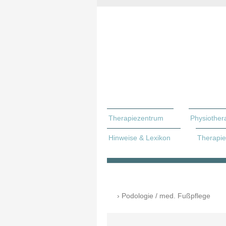
Therapiezentrum
Physiother
Hinweise & Lexikon
Therapie
Podologie / med. Fußpflege