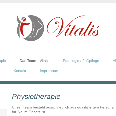
apie
Das Team - Vitalis
Podologie / Fußpflege
A
Kontakt
Impressum
Physiotherapie
Unser Team besteht ausschließlich aus qualifiziertem Personal
für Sie im Einsatz ist.